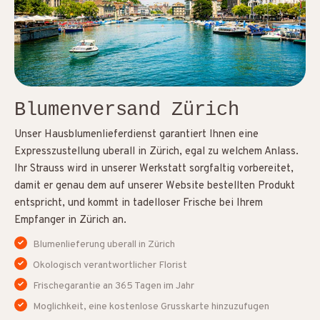
Blumenversand Zürich
Unser Hausblumenlieferdienst garantiert Ihnen eine
Expresszustellung uberall in Zürich, egal zu welchem Anlass.
Ihr Strauss wird in unserer Werkstatt sorgfaltig vorbereitet,
damit er genau dem auf unserer Website bestellten Produkt
entspricht, und kommt in tadelloser Frische bei Ihrem
Empfanger in Zürich an.
Blumenlieferung uberall in Zürich
Okologisch verantwortlicher Florist
Frischegarantie an 365 Tagen im Jahr
Moglichkeit, eine kostenlose Grusskarte hinzuzufugen