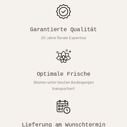
Garantierte Qualität
20 Jahre florale Expertise
Optimale Frische
Blumen unter besten Bedingungen
transportiert
Lieferung am Wunschtermin