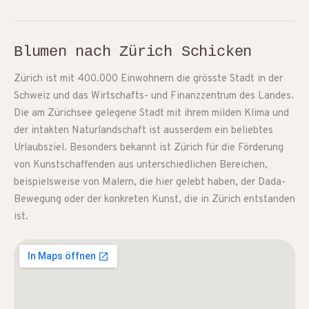
Blumen nach Zürich Schicken
Zürich ist mit 400.000 Einwohnern die grösste Stadt in der
Schweiz und das Wirtschafts- und Finanzzentrum des Landes.
Die am Zürichsee gelegene Stadt mit ihrem milden Klima und
der intakten Naturlandschaft ist ausserdem ein beliebtes
Urlaubsziel. Besonders bekannt ist Zürich für die Förderung
von Kunstschaffenden aus unterschiedlichen Bereichen,
beispielsweise von Malern, die hier gelebt haben, der Dada-
Bewegung oder der konkreten Kunst, die in Zürich entstanden
ist.