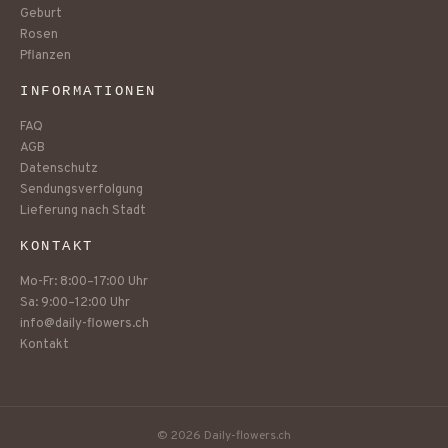
Geburt
Rosen
Pflanzen
INFORMATIONEN
FAQ
AGB
Datenschutz
Sendungsverfolgung
Lieferung nach Stadt
KONTAKT
Mo-Fr: 8:00–17:00 Uhr
Sa: 9:00–12:00 Uhr
info@daily-flowers.ch
Kontakt
© 2026 Daily-flowers.ch