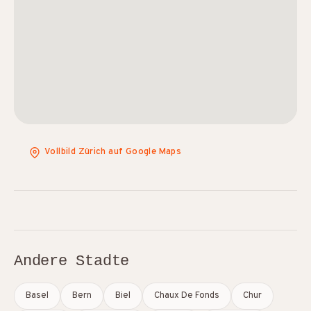
Vollbild Zürich auf Google Maps
Andere Stadte
Basel
Bern
Biel
Chaux De Fonds
Chur