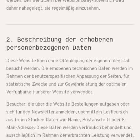
werden, den Benutzern der Website Daily-flowers.ch wird
daher nahegelegt, sie regelmäßig einzusehen.
2. Beschreibung der erhobenen
personenbezogenen Daten
Diese Website kann ohne Offenlegung der eigenen Identität
besucht werden. Die erhobenen technischen Daten werden im
Rahmen der benutzerspezifischen Anpassung der Seiten, für
statistische Zwecke und zur Gewährleistung der optimalen
Verfügbarkeit unserer Website verwendet.
Besucher, die über die Website Bestellungen aufgeben oder
sich für den Newsletter anmelden, übermitteln Lesfleurs.ch
aus freien Stücken Daten wie Name, Postanschrift oder E-
Mail-Adresse. Diese Daten werden vertraulich behandelt und
ausschließlich im Rahmen der erbrachten Leistung verwendet,