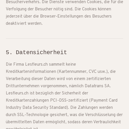
Besucherverkehrs. Die Dienste verwenden Cookies, die für die
Verfolgung der Besucher nötig sind. Die Cookies können
jederzeit über die Browser-Einstellungen des Besuchers
deaktiviert werden.
5. Datensicherheit
Die Firma Lesfleurs.ch sammelt keine
Kreditkarteninformationen (Kartennummer, CVC usw.), die
Verarbeitung dieser Daten wird von einem zertifizierten
Drittunternehmen vorgenommen, nämlich Datatrans SA.
Lesfleurs.ch ist bezüglich der Sicherheit der
Kreditkartenzahlungen PCI-DSS-zertifiziert (Payment Card
Industry Data Security Standard). Die Zahlungen werden
durch SSL-Technologie gesichert, was die Verschlüsselung der
übermittelten Daten ermöglicht, sodass deren Vertraulichkeit