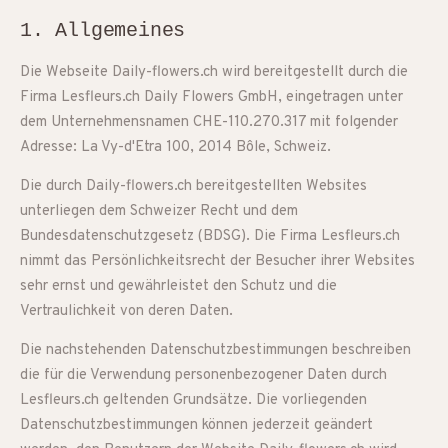
1. Allgemeines
Die Webseite Daily-flowers.ch wird bereitgestellt durch die
Firma Lesfleurs.ch Daily Flowers GmbH, eingetragen unter
dem Unternehmensnamen CHE-110.270.317 mit folgender
Adresse: La Vy-d'Etra 100, 2014 Bôle, Schweiz.
Die durch Daily-flowers.ch bereitgestellten Websites
unterliegen dem Schweizer Recht und dem
Bundesdatenschutzgesetz (BDSG). Die Firma Lesfleurs.ch
nimmt das Persönlichkeitsrecht der Besucher ihrer Websites
sehr ernst und gewährleistet den Schutz und die
Vertraulichkeit von deren Daten.
Die nachstehenden Datenschutzbestimmungen beschreiben
die für die Verwendung personenbezogener Daten durch
Lesfleurs.ch geltenden Grundsätze. Die vorliegenden
Datenschutzbestimmungen können jederzeit geändert