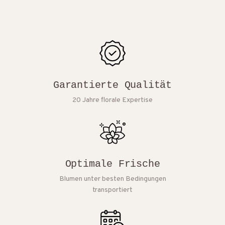
Garantierte Qualität
20 Jahre florale Expertise
Optimale Frische
Blumen unter besten Bedingungen
transportiert