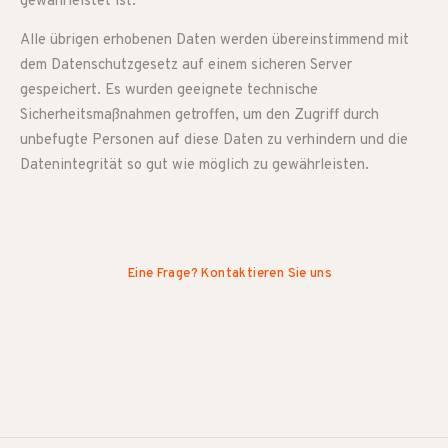
gewährleistet ist.
Alle übrigen erhobenen Daten werden übereinstimmend mit
dem Datenschutzgesetz auf einem sicheren Server
gespeichert. Es wurden geeignete technische
Sicherheitsmaßnahmen getroffen, um den Zugriff durch
unbefugte Personen auf diese Daten zu verhindern und die
Datenintegrität so gut wie möglich zu gewährleisten.
Eine Frage? Kontaktieren Sie uns