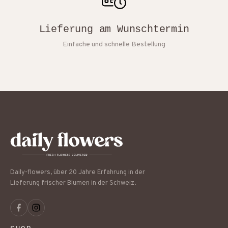
Lieferung am Wunschtermin
Einfache und schnelle Bestellung
Daily-flowers, über 20 Jahre Erfahrung in der
Lieferung frischer Blumen in der Schweiz.