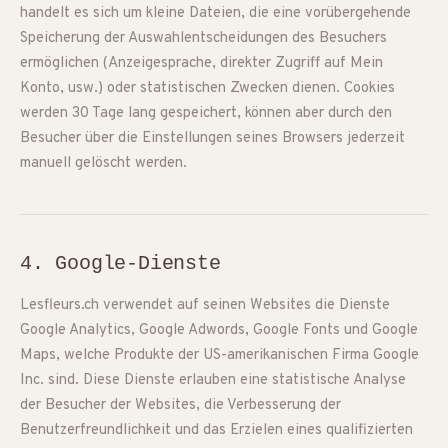
handelt es sich um kleine Dateien, die eine vorübergehende
Speicherung der Auswahlentscheidungen des Besuchers
ermöglichen (Anzeigesprache, direkter Zugriff auf Mein
Konto, usw.) oder statistischen Zwecken dienen. Cookies
werden 30 Tage lang gespeichert, können aber durch den
Besucher über die Einstellungen seines Browsers jederzeit
manuell gelöscht werden.
4. Google-Dienste
Lesfleurs.ch verwendet auf seinen Websites die Dienste
Google Analytics, Google Adwords, Google Fonts und Google
Maps, welche Produkte der US-amerikanischen Firma Google
Inc. sind. Diese Dienste erlauben eine statistische Analyse
der Besucher der Websites, die Verbesserung der
Benutzerfreundlichkeit und das Erzielen eines qualifizierten