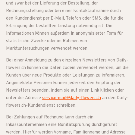
und zwar bei der Lieferung der Bestellung, der
Rechnungsstellung oder bei einer Kontaktaufnahme durch
den Kundendienst per E-Mail, Telefon oder SMS, die für die
Erbringung der bestellten Leistung notwendig ist. Die
Informationen können außerdem in anonymisierter Form für
statistische Zwecke oder im Rahmen von
Marktuntersuchungen verwendet werden.
Bei einer Anmeldung zu den einzelnen Newsletters von Daily-
flowers.ch können die Daten zudem verwendet werden, um die
Kunden über neue Produkte oder Leistungen zu informieren.
Angemeldete Personen können jederzeit den Empfang der
Newsletters beenden, indem sie auf einen Link klicken oder
unter der Adresse
service-mail@daily-flowers.ch
an den Daily-
flowers.ch-Kundendienst schreiben.
Bei Zahlungen auf Rechnung kann durch ein
Inkassounternehmen eine Bonitätsprüfung durchgeführt
werden. Hierfür werden Vorname, Familienname und Adresse