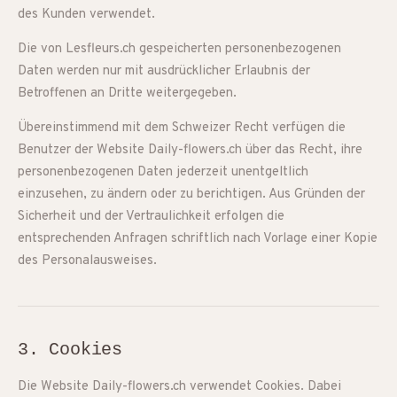
des Kunden verwendet.
Die von Lesfleurs.ch gespeicherten personenbezogenen
Daten werden nur mit ausdrücklicher Erlaubnis der
Betroffenen an Dritte weitergegeben.
Übereinstimmend mit dem Schweizer Recht verfügen die
Benutzer der Website Daily-flowers.ch über das Recht, ihre
personenbezogenen Daten jederzeit unentgeltlich
einzusehen, zu ändern oder zu berichtigen. Aus Gründen der
Sicherheit und der Vertraulichkeit erfolgen die
entsprechenden Anfragen schriftlich nach Vorlage einer Kopie
des Personalausweises.
3. Cookies
Die Website Daily-flowers.ch verwendet Cookies. Dabei