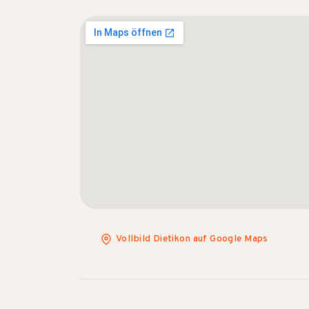
Vollbild Dietikon auf Google Maps