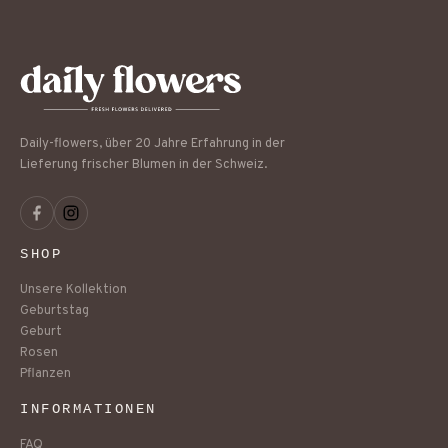
Daily-flowers, über 20 Jahre Erfahrung in der
Lieferung frischer Blumen in der Schweiz.
SHOP
Unsere Kollektion
Geburtstag
Geburt
Rosen
Pflanzen
INFORMATIONEN
FAQ