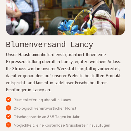
Blumenversand Lancy
Unser Hausblumenlieferdienst garantiert Ihnen eine
Expresszustellung uberall in Lancy, egal zu welchem Anlass.
Ihr Strauss wird in unserer Werkstatt sorgfaltig vorbereitet,
damit er genau dem auf unserer Website bestellten Produkt
entspricht, und kommt in tadelloser Frische bei Ihrem
Empfanger in Lancy an.
Blumenlieferung uberall in Lancy
Okologisch verantwortlicher Florist
Frischegarantie an 365 Tagen im Jahr
Moglichkeit, eine kostenlose Grusskarte hinzuzufugen