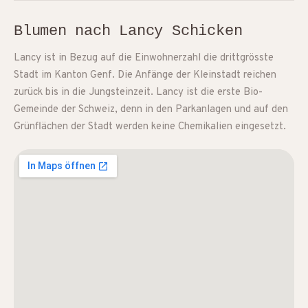
Blumen nach Lancy Schicken
Lancy ist in Bezug auf die Einwohnerzahl die drittgrösste
Stadt im Kanton Genf. Die Anfänge der Kleinstadt reichen
zurück bis in die Jungsteinzeit. Lancy ist die erste Bio-
Gemeinde der Schweiz, denn in den Parkanlagen und auf den
Grünflächen der Stadt werden keine Chemikalien eingesetzt.