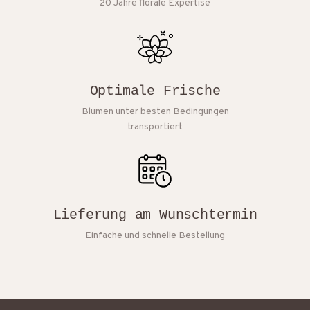
20 Jahre florale Expertise
Optimale Frische
Blumen unter besten Bedingungen
transportiert
Lieferung am Wunschtermin
Einfache und schnelle Bestellung