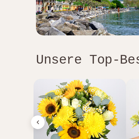
Unsere Top-Be