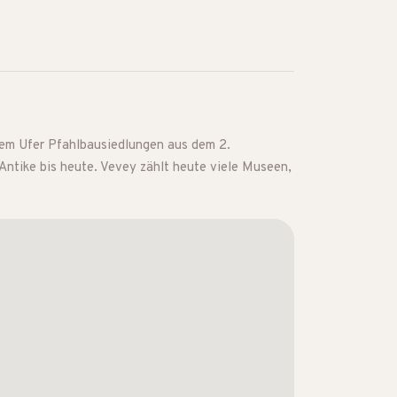
dem Ufer Pfahlbausiedlungen aus dem 2.
Antike bis heute. Vevey zählt heute viele Museen,