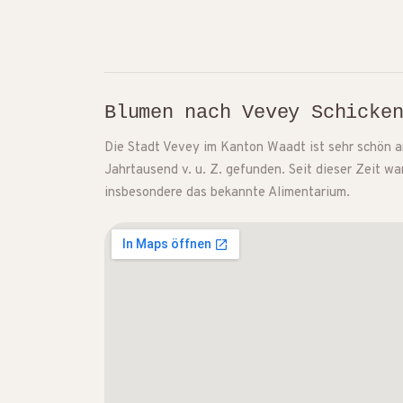
Blumen nach Vevey Schicke
Die Stadt Vevey im Kanton Waadt ist sehr schön 
Jahrtausend v. u. Z. gefunden. Seit dieser Zeit w
insbesondere das bekannte Alimentarium.