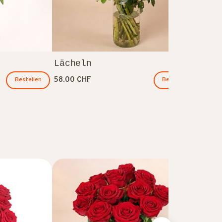
Lächeln
58.00 CHF
Bestellen
Bestellen