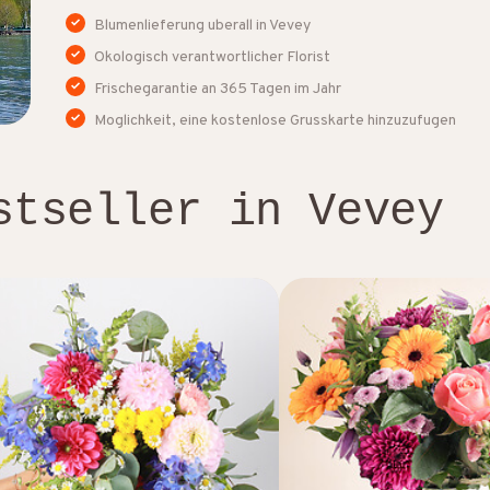
Blumenlieferung uberall in Vevey
Okologisch verantwortlicher Florist
Frischegarantie an 365 Tagen im Jahr
Moglichkeit, eine kostenlose Grusskarte hinzuzufugen
stseller in Vevey