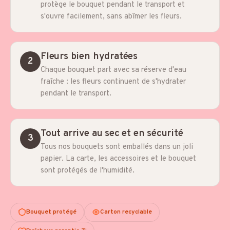
protège le bouquet pendant le transport et
s'ouvre facilement, sans abîmer les fleurs.
Fleurs bien hydratées
2
Chaque bouquet part avec sa réserve d'eau
fraîche : les fleurs continuent de s'hydrater
pendant le transport.
Tout arrive au sec et en sécurité
3
Tous nos bouquets sont emballés dans un joli
papier. La carte, les accessoires et le bouquet
sont protégés de l'humidité.
Bouquet protégé
Carton recyclable