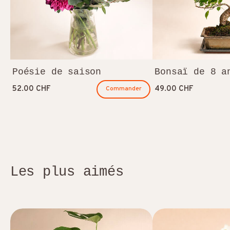
Poésie de saison
Bonsaï de 8 a
52.00 CHF
49.00 CHF
Commander
Les plus aimés