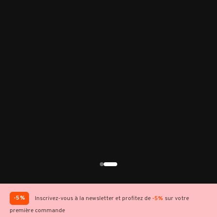
-5%
Inscrivez-vous à la newsletter et profitez de
-5%
sur votre
première commande