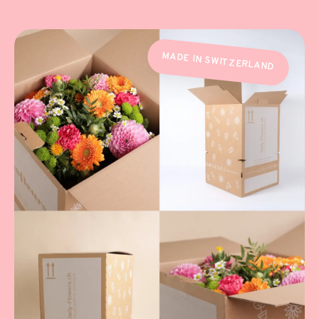
MADE IN SWITZERLAND