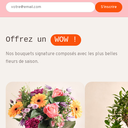
S'inscrire
Offrez un
WOW !
Nos bouquets signature composés avec les plus belles
fleurs de saison.