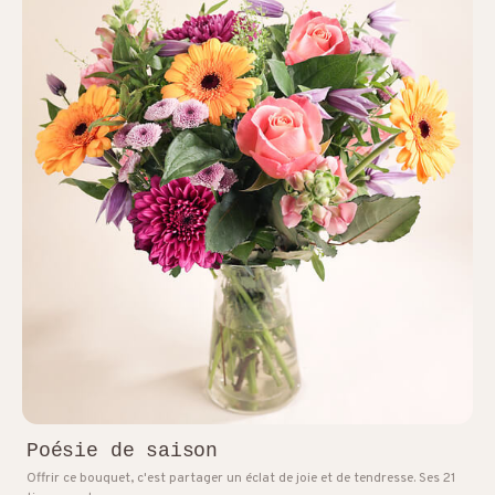
Poésie de saison
Offrir ce bouquet, c'est partager un éclat de joie et de tendresse. Ses 21