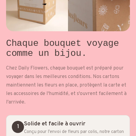
Chaque bouquet voyage
comme un bijou.
Chez Daily Flowers, chaque bouquet est préparé pour
voyager dans les meilleures conditions. Nos cartons
maintiennent les fleurs en place, protègent la carte et
les accessoires de l'humidité, et s'ouvrent facilement à
l'arrivée.
Solide et facile à ouvrir
1
Conçu pour l'envoi de fleurs par colis, notre carton