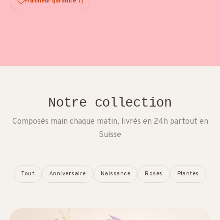
Fraîcheur garantie 7j
Notre collection
Composés main chaque matin, livrés en 24h partout en
Suisse
Tout
Anniversaire
Naissance
Roses
Plantes