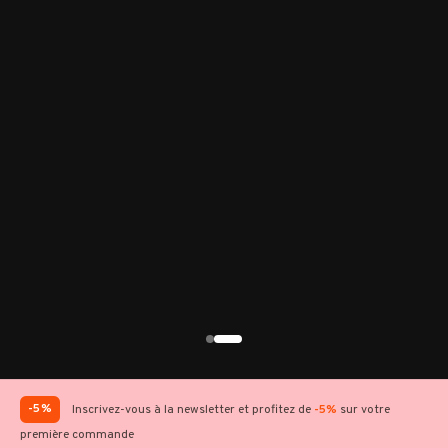
-5%
Inscrivez-vous à la newsletter et profitez de
-5%
sur votre
première commande