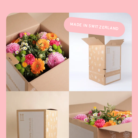
MADE IN SWITZERLAND