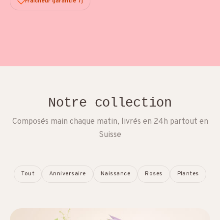
Fraîcheur garantie 7j
Notre collection
Composés main chaque matin, livrés en 24h partout en
Suisse
Tout
Anniversaire
Naissance
Roses
Plantes