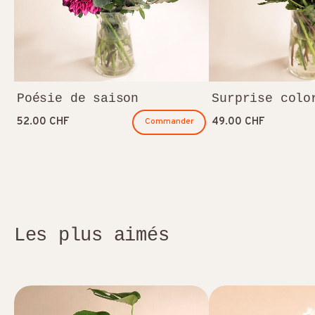
Poésie de saison
Surprise colo
52.00 CHF
49.00 CHF
Commander
Les plus aimés