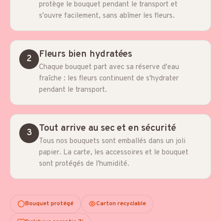
protège le bouquet pendant le transport et
s'ouvre facilement, sans abîmer les fleurs.
Fleurs bien hydratées
2
Chaque bouquet part avec sa réserve d'eau
fraîche : les fleurs continuent de s'hydrater
pendant le transport.
Tout arrive au sec et en sécurité
3
Tous nos bouquets sont emballés dans un joli
papier. La carte, les accessoires et le bouquet
sont protégés de l'humidité.
Bouquet protégé
Carton recyclable