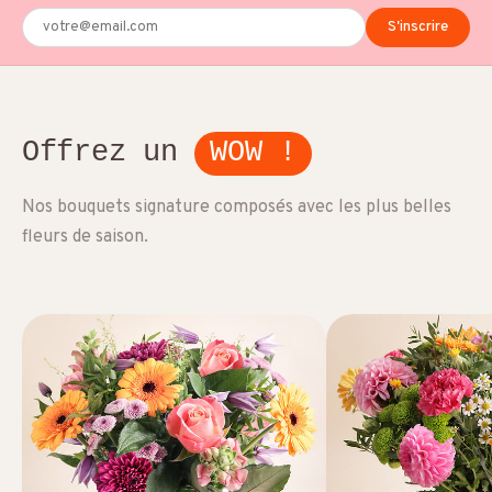
S'inscrire
Offrez un
WOW !
Nos bouquets signature composés avec les plus belles
fleurs de saison.