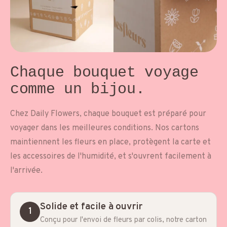
Chaque bouquet voyage
comme un bijou.
Chez Daily Flowers, chaque bouquet est préparé pour
voyager dans les meilleures conditions. Nos cartons
maintiennent les fleurs en place, protègent la carte et
les accessoires de l'humidité, et s'ouvrent facilement à
l'arrivée.
Solide et facile à ouvrir
1
Conçu pour l'envoi de fleurs par colis, notre carton