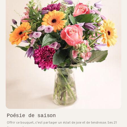
Poésie de saison
Offrir ce bouquet, c'est partager un éclat de joie et de tendresse. Ses 21