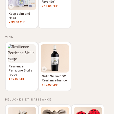
Favorite"
+ 19.00 CHF
Keep calm and
relax
+ 39.00 CHF
VINS
Resilience
Perricone Sicilia
rouge
Grillo Sicilia DOC
+ 19.00 CHF
Resilience bianco
+ 19.00 CHF
PELUCHES ET NAISSANCE