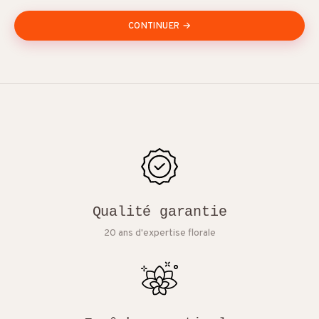
CONTINUER →
Qualité garantie
20 ans d'expertise florale