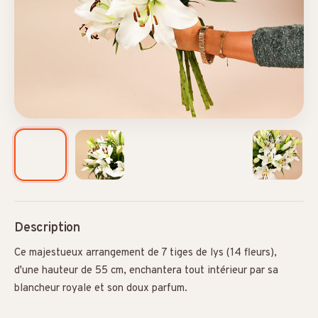
Description
Ce majestueux arrangement de 7 tiges de lys (14 fleurs),
d'une hauteur de 55 cm, enchantera tout intérieur par sa
blancheur royale et son doux parfum.