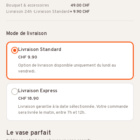
Bouquet & accessoires
49.00 CHF
Livraison 24h · Livraison Standard
+ 9.90 CHF
Mode de livraison
Livraison Standard
CHF 9.90
Option de livraison disponible uniquement du lundi au
vendredi.
Livraison Express
CHF 18.90
Livraison garantie à la date sélectionnée. Votre commande
sera livrée le matin, entre 7h et 12h.
Le vase parfait