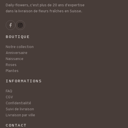
Daily-flowers, c'est plus de 20 ans d'expertise
dans la livraison de fleurs fraîches en Suisse.
BOUTIQUE
Notre collection
Anniversaire
Naissance
Roses
Plantes
INFORMATIONS
FAQ
CGV
Confidentialité
Suivi de livraison
Livraison par ville
CONTACT