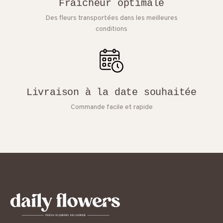
Fraîcheur optimale
Des fleurs transportées dans les meilleures
conditions
Livraison à la date souhaitée
Commande facile et rapide