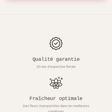
Qualité garantie
20 ans d'expertise florale
Fraîcheur optimale
Des fleurs transportées dans les meilleures
conditions