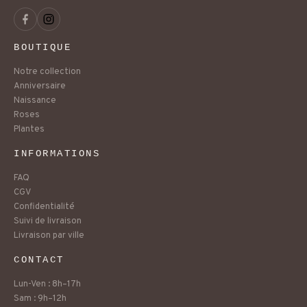
BOUTIQUE
Notre collection
Anniversaire
Naissance
Roses
Plantes
INFORMATIONS
FAQ
CGV
Confidentialité
Suivi de livraison
Livraison par ville
CONTACT
Lun-Ven : 8h–17h
Sam : 9h–12h