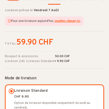
Livraison prévue le
Vendredi 7 Août
Pour une livraison aujourd'hui,
veuillez cliquer ici
.
59.90 CHF
TOTAL
Bouquet & accessoires
50.00 CHF
Livraison 24h · Livraison Standard
+ 9.90 CHF
Mode de livraison
Livraison Standard
CHF 9.90
Option de livraison disponible uniquement du lundi au
vendredi.