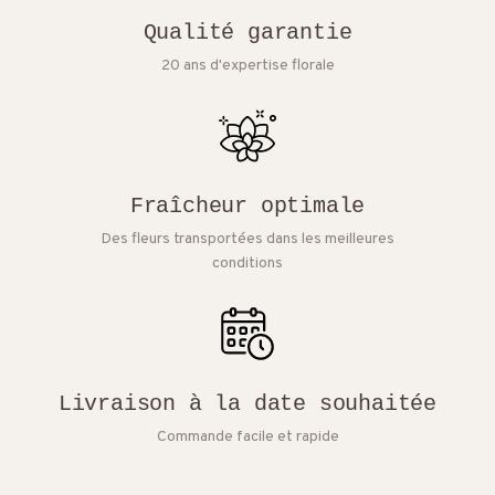
Qualité garantie
20 ans d'expertise florale
Fraîcheur optimale
Des fleurs transportées dans les meilleures
conditions
Livraison à la date souhaitée
Commande facile et rapide