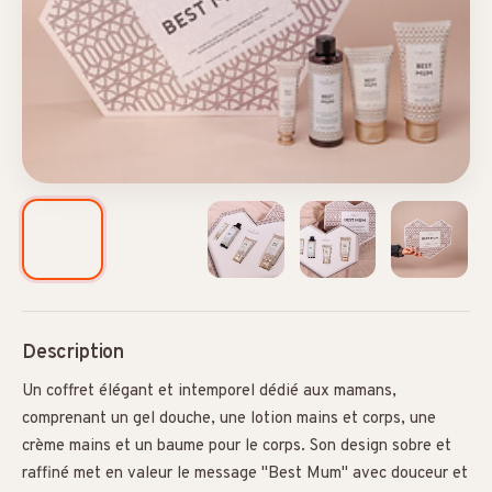
Description
Un coffret élégant et intemporel dédié aux mamans,
comprenant un gel douche, une lotion mains et corps, une
crème mains et un baume pour le corps. Son design sobre et
raffiné met en valeur le message "Best Mum" avec douceur et