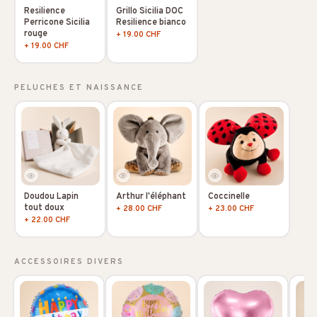
Resilience
Grillo Sicilia DOC
Perricone Sicilia
Resilience bianco
rouge
+ 19.00 CHF
+ 19.00 CHF
PELUCHES ET NAISSANCE
Doudou Lapin
Arthur l'éléphant
Coccinelle
tout doux
+ 28.00 CHF
+ 23.00 CHF
+ 22.00 CHF
ACCESSOIRES DIVERS