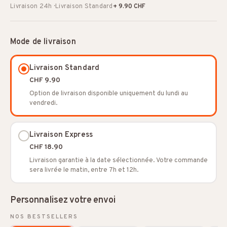
Livraison 24h · Livraison Standard
+ 9.90 CHF
Mode de livraison
Livraison Standard
CHF 9.90
Option de livraison disponible uniquement du lundi au
vendredi.
Livraison Express
CHF 18.90
Livraison garantie à la date sélectionnée. Votre commande
sera livrée le matin, entre 7h et 12h.
Personnalisez votre envoi
NOS BESTSELLERS