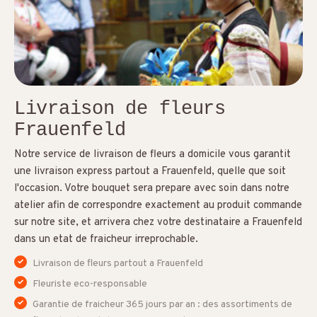
Livraison de fleurs
Frauenfeld
Notre service de livraison de fleurs a domicile vous garantit
une livraison express partout a Frauenfeld, quelle que soit
l'occasion. Votre bouquet sera prepare avec soin dans notre
atelier afin de correspondre exactement au produit commande
sur notre site, et arrivera chez votre destinataire a Frauenfeld
dans un etat de fraicheur irreprochable.
Livraison de fleurs partout a Frauenfeld
Fleuriste eco-responsable
Garantie de fraicheur 365 jours par an : des assortiments de