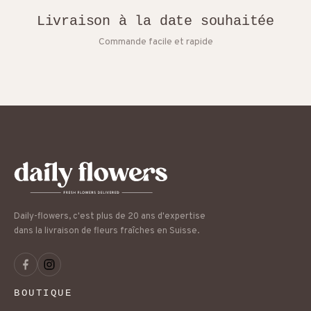
Livraison à la date souhaitée
Commande facile et rapide
Daily-flowers, c'est plus de 20 ans d'expertise
dans la livraison de fleurs fraîches en Suisse.
BOUTIQUE