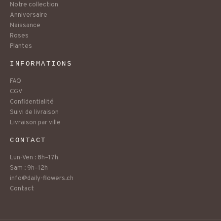
Notre collection
Anniversaire
Naissance
Roses
Plantes
INFORMATIONS
FAQ
CGV
Confidentialité
Suivi de livraison
Livraison par ville
CONTACT
Lun-Ven : 8h–17h
Sam : 9h–12h
info@daily-flowers.ch
Contact