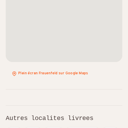
Plein écran Frauenfeld sur Google Maps
Autres localites livrees