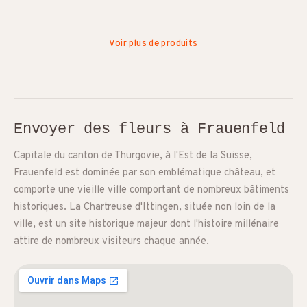
Voir plus de produits
Envoyer des fleurs à Frauenfeld
Capitale du canton de Thurgovie, à l'Est de la Suisse,
Frauenfeld est dominée par son emblématique château, et
comporte une vieille ville comportant de nombreux bâtiments
historiques. La Chartreuse d'Ittingen, située non loin de la
ville, est un site historique majeur dont l'histoire millénaire
attire de nombreux visiteurs chaque année.