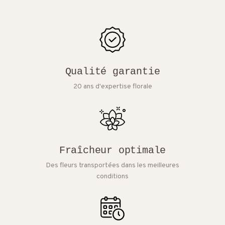
Qualité garantie
20 ans d'expertise florale
Fraîcheur optimale
Des fleurs transportées dans les meilleures
conditions