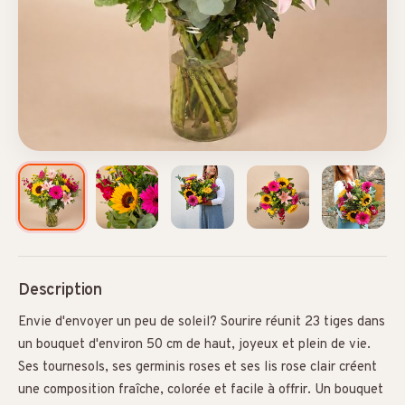
Description
Envie d'envoyer un peu de soleil? Sourire réunit 23 tiges dans
un bouquet d'environ 50 cm de haut, joyeux et plein de vie.
Ses tournesols, ses germinis roses et ses lis rose clair créent
une composition fraîche, colorée et facile à offrir. Un bouquet