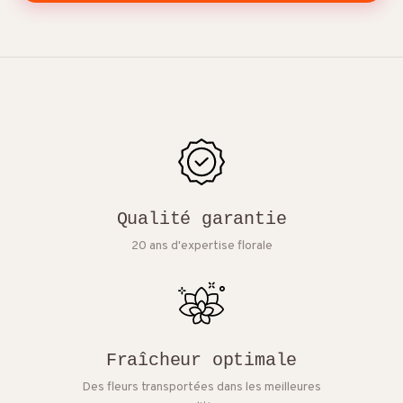
Qualité garantie
20 ans d'expertise florale
Fraîcheur optimale
Des fleurs transportées dans les meilleures