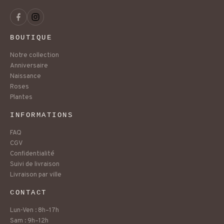
BOUTIQUE
Notre collection
Anniversaire
Naissance
Roses
Plantes
INFORMATIONS
FAQ
CGV
Confidentialité
Suivi de livraison
Livraison par ville
CONTACT
Lun-Ven : 8h–17h
Sam : 9h–12h