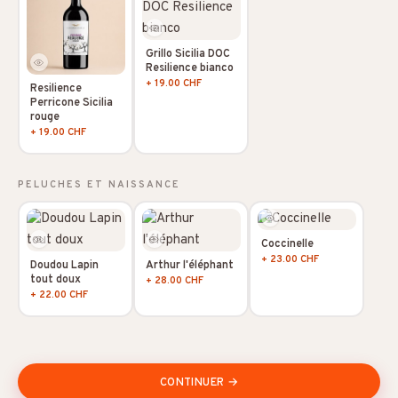
Grillo Sicilia DOC
Resilience bianco
+ 19.00 CHF
Resilience
Perricone Sicilia
rouge
+ 19.00 CHF
PELUCHES ET NAISSANCE
Coccinelle
+ 23.00 CHF
Doudou Lapin
Arthur l'éléphant
tout doux
+ 28.00 CHF
+ 22.00 CHF
CONTINUER →