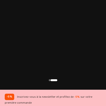
-5%
Inscrivez-vous à la newsletter et profitez de
-5%
sur votre
première commande