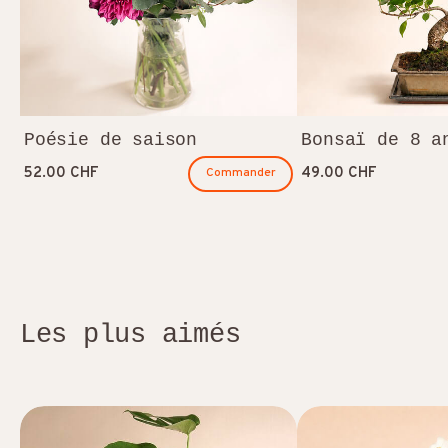
Poésie de saison
Bonsaï de 8 a
52.00 CHF
49.00 CHF
Commander
Les plus aimés