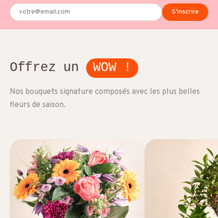
S'inscrire
Offrez un
WOW !
Nos bouquets signature composés avec les plus belles
fleurs de saison.