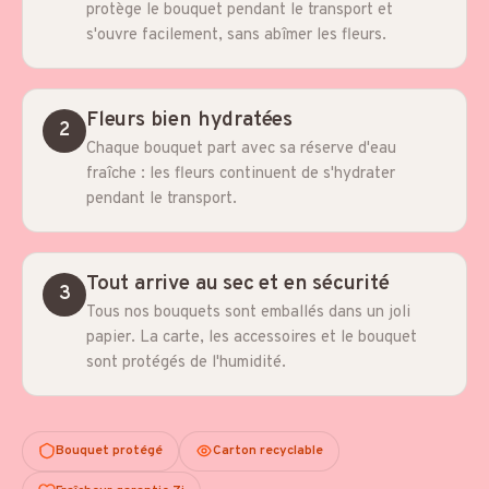
protège le bouquet pendant le transport et
s'ouvre facilement, sans abîmer les fleurs.
Fleurs bien hydratées
2
Chaque bouquet part avec sa réserve d'eau
fraîche : les fleurs continuent de s'hydrater
pendant le transport.
Tout arrive au sec et en sécurité
3
Tous nos bouquets sont emballés dans un joli
papier. La carte, les accessoires et le bouquet
sont protégés de l'humidité.
Bouquet protégé
Carton recyclable