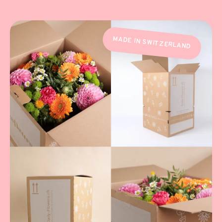
MADE IN SWITZERLAND