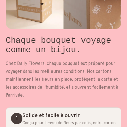
Chaque bouquet voyage
comme un bijou.
Chez Daily Flowers, chaque bouquet est préparé pour
voyager dans les meilleures conditions. Nos cartons
maintiennent les fleurs en place, protègent la carte et
les accessoires de l'humidité, et s'ouvrent facilement à
l'arrivée.
Solide et facile à ouvrir
1
Conçu pour l'envoi de fleurs par colis, notre carton