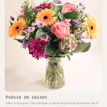
Poésie de saison
Offrir ce bouquet, c'est partager un éclat de joie et de tendresse. Ses 21