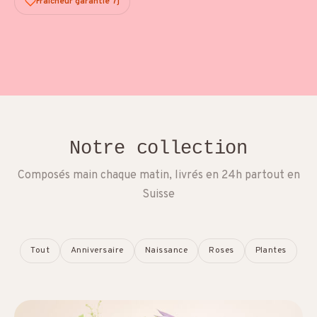
Fraîcheur garantie 7j
Notre collection
Composés main chaque matin, livrés en 24h partout en
Suisse
Tout
Anniversaire
Naissance
Roses
Plantes